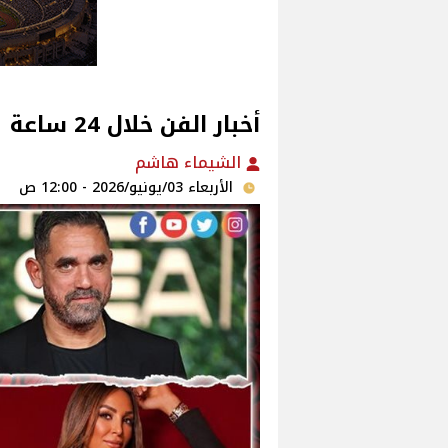
أخبار الفن خلال 24 ساعة
الشيماء هاشم
الأربعاء 03/يونيو/2026 - 12:00 ص