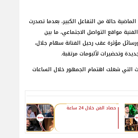
ماضية حالة من التفاعل الكبير، بعدما تصدرت
فنية مواقع التواصل الاجتماعي، ما بين
 ورسائل مؤثرة عقب رحيل الفنانة سهام جلال،
يدة وتحضيرات لألبومات مرتقبة.
داث التي شغلت اهتمام الجمهور خلال الساعات
حصاد الفن خلال 24 ساعة