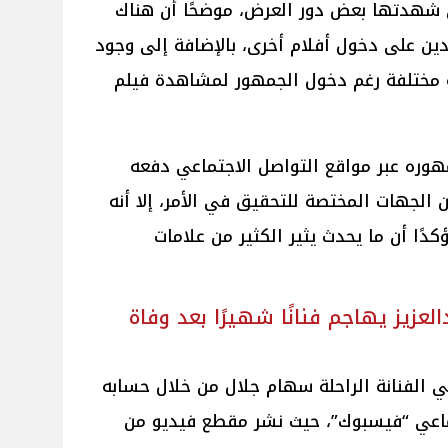
 شهدتها بعض دور العرض، موضحًا أن هناك
ن على دخول أفلام أخرى، بالإضافة إلى وجود
ة مختلفة رغم دخول الجمهور لمشاهدة فيلم
وره عبر مواقع التواصل الاجتماعي دفعه
 الجهات المختصة للتحقيق في الأمر، إلا أنه
كدًا أن ما يحدث يثير الكثير من علامات
لعزيز يهاجم فنانًا شهيرًا بعد وفاة
ي الفنانة الراحلة سهام جلال من خلال حسابه
ماعي “فيسبوك”، حيث نشر مقطع فيديو من