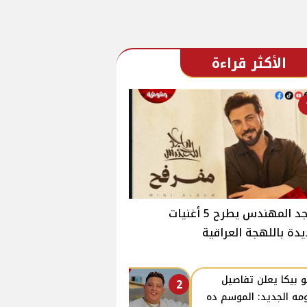
الأكثر قراءة
ماجد المهندس يطرح 5 أغنيات
دة باللهجة العراقية
 بيكا يعلن تفاصيل
2
ومه الجديد: الموسم ده