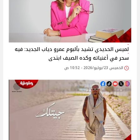
لميس الحديدي تشيد بألبوم عمرو دياب الجديد: فيه
سحر في أغنياته وكده الصيف ابتدى
الخميس 23/يوليو/2026 - 10:52 ص