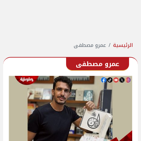
الرئيسية
عمرو مصطفى
عمرو مصطفى