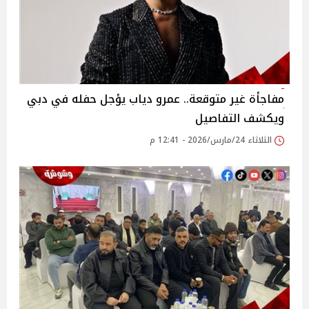
مفاجأة غير متوقعة.. عمرو دياب يؤجل حفله في دبي
ويكشف التفاصيل
الثلاثاء 24/مارس/2026 - 12:41 م