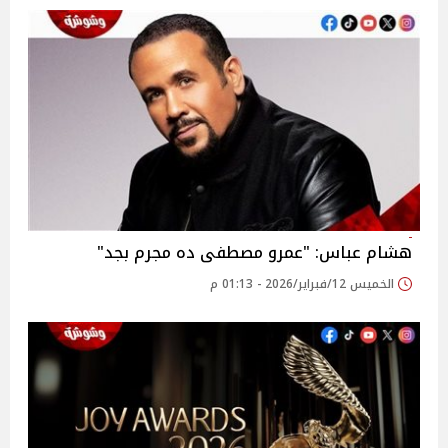
هشام عباس: "عمرو مصطفى ده مجرم بجد"
الخميس 12/فبراير/2026 - 01:13 م