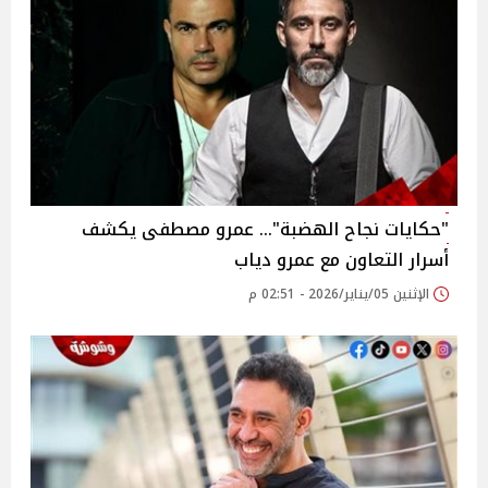
"حكايات نجاح الهضبة"… عمرو مصطفى يكشف
أسرار التعاون مع عمرو دياب
الإثنين 05/يناير/2026 - 02:51 م