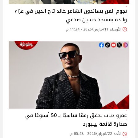
نجوم الفن يساندون الشاعر خالد تاج الدين في عزاء
والده بمسجد حسين صدقي
الأربعاء 11/مارس/2026 - 11:34 م
عمرو دياب يحقق رقمًا قياسيًا بـ 50 أسبوعًا في
صدارة قائمة بيلبورد
الأحد 22/فبراير/2026 - 05:48 م