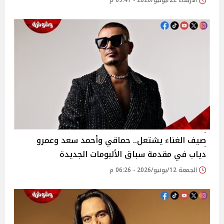
الأربعاء 22/يوليو/2026 - 09:41 م
صيف الغناء يشتعل.. حماقي وأحمد سعد وعمرو
دياب في مقدمة سباق الألبومات الجديدة
الجمعة 12/يونيو/2026 - 06:26 م