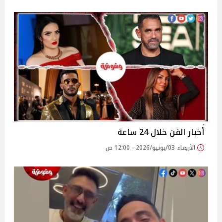
أخبار الفن خلال 24 ساعة
الأربعاء 03/يونيو/2026 - 12:00 ص