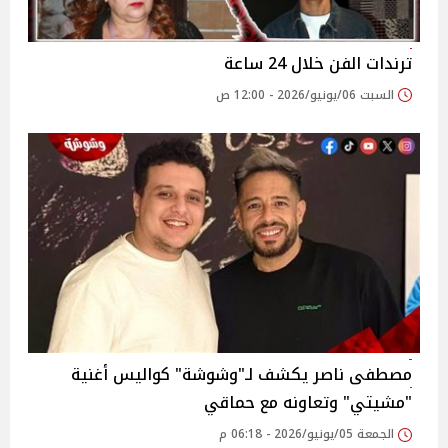
ترندات الفن خلال 24 ساعة
السبت 06/يونيو/2026 - 12:00 ص
مصطفى ناصر يكشف لـ"وشوشة" كواليس أغنية
"مشيتي" وتعاونه مع حماقي
الجمعة 05/يونيو/2026 - 06:18 م