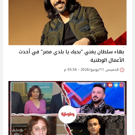
بهاء سلطان يغني "بحبك يا بلدي مصر" في أحدث
الأعمال الوطنية
الخميس 11/يونيو/2026 - 05:56 م