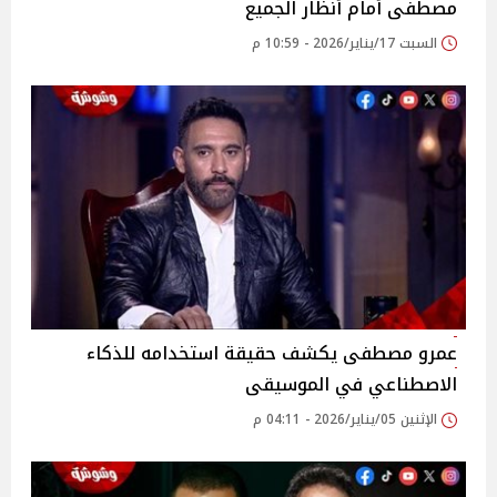
مصطفى أمام أنظار الجميع
السبت 17/يناير/2026 - 10:59 م
عمرو مصطفى يكشف حقيقة استخدامه للذكاء
الاصطناعي في الموسيقى
الإثنين 05/يناير/2026 - 04:11 م