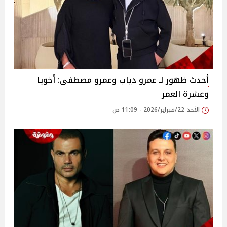
أحدث ظهور لـ عمرو دياب وعمرو مصطفى: أخويا
وعشرة العمر
الأحد 22/فبراير/2026 - 11:09 ص