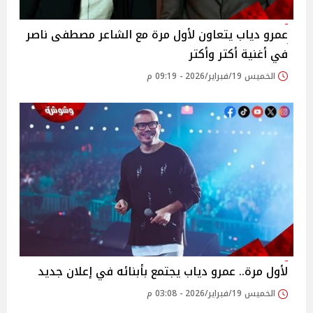
عمرو دياب يتعاون لأول مرة مع الشاعر مصطفى ناصر
في أغنية أكتر وأكتر
الخميس 19/فبراير/2026 - 09:19 م
لأول مرة.. عمرو دياب يجتمع بأبنائه في إعلان جديد
الخميس 19/فبراير/2026 - 03:08 م