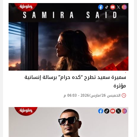
سميرة سعيد تطرح “كده حرام” برسالة إنسانية
مؤثرة
الخميس 26/مارس/2026 - 06:03 م