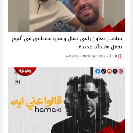
تفاصيل تعاون رامي جمال وعمرو مصطفى في ألبوم
يحمل مفاجآت عديدة
الثلاثاء 02/يونيو/2026 - 07:01 م