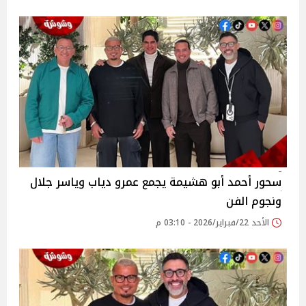
سحور أحمد أبو هشيمة يجمع عمرو دياب وياسر جلال
ونجوم الفن
الأحد 22/فبراير/2026 - 03:10 م