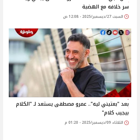
سر خلافه مع الهضبة
السبت 27/ديسمبر/2025 - 12:08 ص
بعد "بعتيني ليه".. عمرو مصطفى يستعد لـ "الكلام
بيجيب كلام"
الثلاثاء 09/ديسمبر/2025 - 01:20 م