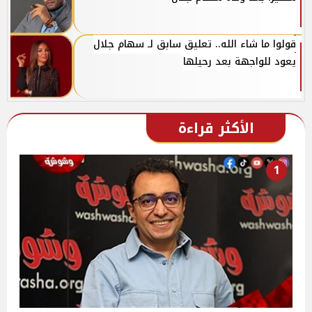
قولوا ما شاء الله.. تعليق سابق لـ سهام جلال
يعود للواجهة بعد رحيلها
الأكثر قراءة
1