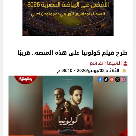
طرح فيلم كولونيا على هذه المنصة.. قريبًا
الشيماء هاشم
الثلاثاء 02/يونيو/2026 - 08:10 م