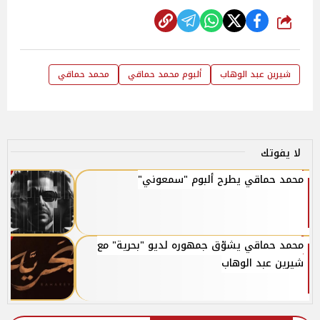
شارك
شيرين عبد الوهاب
ألبوم محمد حماقي
محمد حماقي
لا يفوتك
محمد حماقي يطرح ألبوم "سمعوني"
محمد حماقي يشوّق جمهوره لديو "بحرية" مع
شيرين عبد الوهاب