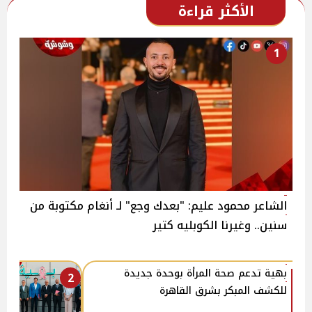
الأكثر قراءة
1
الشاعر محمود عليم: "بعدك وجع" لـ أنغام مكتوبة من
سنين.. وغيرنا الكوبليه كتير
بهية تدعم صحة المرأة بوحدة جديدة
2
للكشف المبكر بشرق القاهرة