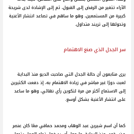
الآراء تتغير من الرفض إلى القبول، ثم إلى الإشادة لدى شريحة
كبيرة من المستمعين، وهو ما ساهم في تصاعد انتشار الأغنية
وتحولها إلى تريند متداول.
سر الجدل الذي صنع الاهتمام
يرى متابعون أن حالة الجدل التي صاحبت الديو منذ البداية
لعبت دورًا غير مباشر في زيادة الاهتمام به، إذ دفعت الكثيرين
إلى الاستماع أكثر من مرة لتكوين رأي نهائي، وهو ما ساعد
على انتشار الأغنية بشكل أوسع.
كما أن اسم شيرين عبد الوهاب ومحمد حماقي معًا كان عنصر