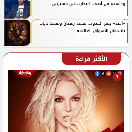
و«أسد» من أصعب التجارب في مسيرتي
«أسد» يعبر الحدود.. محمد رمضان ومحمد دياب
يقتحمان الأسواق العالمية
الأكثر قراءة
1