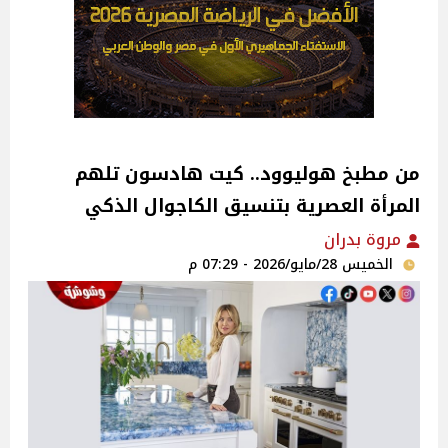
من مطبخ هوليوود.. كيت هادسون تلهم
المرأة العصرية بتنسيق الكاجوال الذكي
مروة بدران
الخميس 28/مايو/2026 - 07:29 م