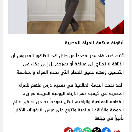
أيقونة ملهمة للمرأة العصرية
تُثبت كيت هادسون مجدداً من خلال هذا الظهور المدروس أن
الأناقة لا تحتاج إلى مبالغة أو بهرجة, بل إلى ذكاء في
التنسيق وفهم عميق للقطع التي تخدم القوام والمناسبة.
لقد نجحت النجمة العالمية في تقديم درس ملهم للمرأة
العصرية في كيفية دمج الأزياء اليومية المريحة مع روح
الفخامة المعاصرة والراقية، لتظل نموذجاً يحتذى به في عالم
الموضة والأناقة العالمية وتتربع على عرش الأيقونات الأكثر
تأثيراً في جيلها.