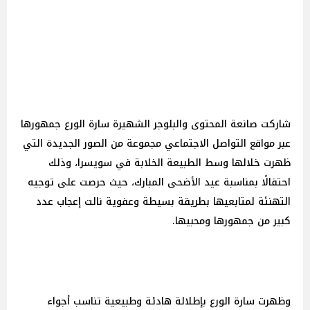
شاركت صانعة المحتوى والبلوجر الشهيرة سارة الورع جمهورها
عبر مواقع التواصل الاجتماعي مجموعة من الصور الجديدة التي
ظهرت خلالها وسط الطبيعة الخلابة في سويسرا، وذلك
احتفالًا بمناسبة عيد الأضحى المبارك، حيث حرصت على توجيه
التهنئة لمتابعيها بطريقة بسيطة وعفوية نالت إعجاب عدد
كبير من جمهورها ومحبيها.
وظهرت سارة الورع بإطلالة هادئة وطبيعية تناسب أجواء