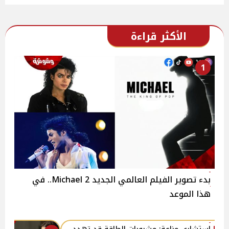
الأكثر قراءة
1
بدء تصوير الفيلم العالمي الجديد 2 Michael.. في
هذا الموعد