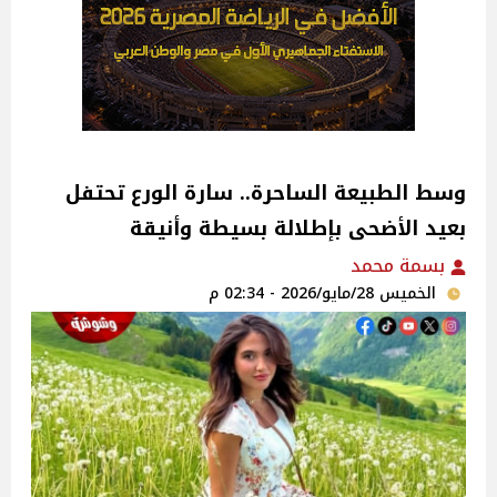
وسط الطبيعة الساحرة.. سارة الورع تحتفل
بعيد الأضحى بإطلالة بسيطة وأنيقة
بسمة محمد
الخميس 28/مايو/2026 - 02:34 م