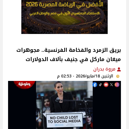
بريق الزمرد والفخامة الفرنسية.. مجوهرات
ميغان ماركل في جنيف بآلاف الدولارات
مروة بدران
الإثنين 18/مايو/2026 - 02:53 م