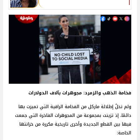
فخامة الذهب والزمرد: مجوهرات بآلاف الدولارات
ولم تخلُ إطلالة ماركل من الفخامة الراقية التي تميزت بها
دائمًا، إذ تزينت بمجموعة من المجوهرات الفاخرة التي جمعت
فيها بين القطع الجديدة وأخرى تاريخية مكررة من خزانتها
الخاصة: