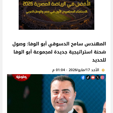
المهندس سامح الدسوقي أبو الوفا: وصول
شحنة استراتيجية جديدة لمجموعة أبو الوفا
للحديد
الأحد 17/مايو/2026 - 01:04 م