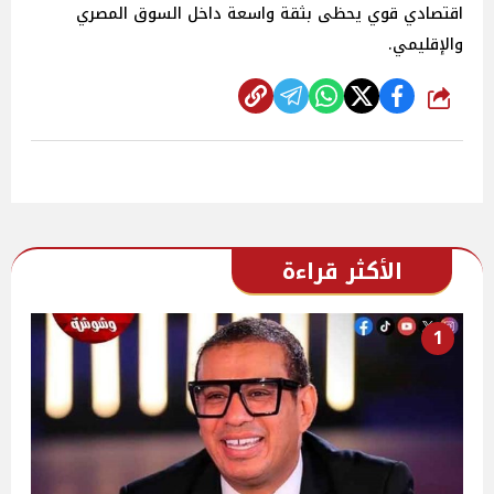
اقتصادي قوي يحظى بثقة واسعة داخل السوق المصري
والإقليمي.
شارك
الأكثر قراءة
1