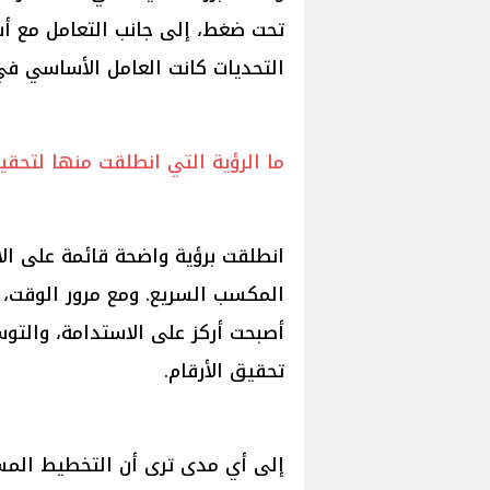
تحت ضغط، إلى جانب التعامل مع أ
التحديات كانت العامل الأساسي في
ما الرؤية التي انطلقت منها لتحق
انطلقت برؤية واضحة قائمة على الا
المكسب السريع. ومع مرور الوقت، ت
أصبحت أركز على الاستدامة، والتو
تحقيق الأرقام.
إلى أي مدى ترى أن التخطيط المسبق