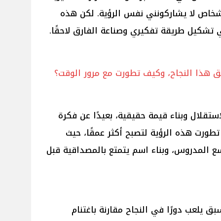
شخاص لا يشاركونني نفس الرؤية. لكن هذه
 تشكيل طريقة تفكيري وصناعة الفارق لاحقًا.
يق هذا النجاح، وكيف تطورت مع مرور الوقت؟
ستقلال وبناء قيمة حقيقية، بعيدًا عن فكرة
طورت هذه الرؤية لتصبح أكثر عمقًا، حيث
سع المدروس، وبناء اسم يتمتع بالمصداقية قبل
 يلعب دورًا في النجاح مقارنة باغتنام