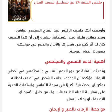
ملخص الحلقة 24 من مسلسل قسمة العدل
وأوضحت أنها خاطبت الرئيس عبد الفتاح السيسي مباشرة،
وبعد دقائق قليلة تمت الاستجابة، مشيرة إلى أن هذا التصرف
كان له أثر كبير في شعورها بالأمان والدعم في مواجهة
صعوبات الحياة اليومية.
أهمية الدعم النفسي والمجتمعي
وتحدثت الفنانة عن دور الدعم النفسي والمجتمعي في تخطي
الأزمات، مؤكدة أن الوقوف بجانب الشخص في أصعب لحظاته
يمكن أن يحدث فرقًا كبيرًا في سرعة التعافي واستعادة القدرة
على ممارسة الحياة الطبيعية، سواء من خلال الأسرة أو
الأصدقاء أو زملاء العمل.
مواجهة الأزمات بالصبر والإيمان