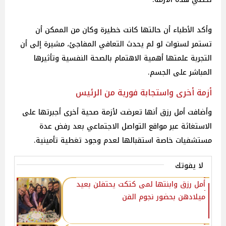
وأكد الأطباء أن حالتها كانت خطيرة وكان من الممكن أن
تستمر لسنوات لو لم يحدث التعافي المفاجئ، مشيرة إلى أن
التجربة علمتها أهمية الاهتمام بالصحة النفسية وتأثيرها
المباشر على الجسم.
أزمة أخرى واستجابة فورية من الرئيس
وأضافت أمل رزق أنها تعرضت لأزمة صحية أخرى أجبرتها على
الاستغاثة عبر مواقع التواصل الاجتماعي بعد رفض عدة
مستشفيات خاصة استقبالها لعدم وجود تغطية تأمينية.
لا يفوتك
أمل رزق وابنتها لمى كتكت يحتفلن بعيد
ميلادهن بحضور نجوم الفن