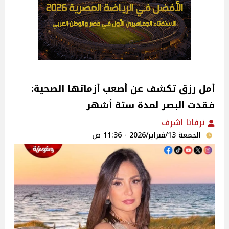
أمل رزق تكشف عن أصعب أزماتها الصحية:
فقدت البصر لمدة ستة أشهر
نرفانا اشرف
الجمعة 13/فبراير/2026 - 11:36 ص