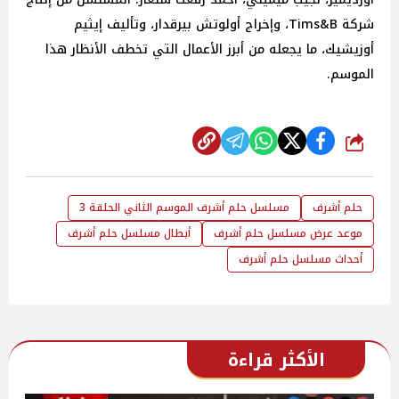
شركة Tims&B، وإخراج أولوتش بيرقدار، وتأليف إيثيم
أوزيشيك، ما يجعله من أبرز الأعمال التي تخطف الأنظار هذا
الموسم.
شارك
حلم أشرف
مسلسل حلم أشرف الموسم الثاني الحلقة 3
موعد عرض مسلسل حلم أشرف
أبطال مسلسل حلم أشرف
أحداث مسلسل حلم أشرف
الأكثر قراءة