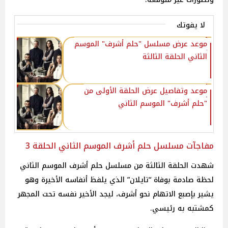
لا يفوتك
موعد عرض مسلسل "حلم أشرف" الموسم
الثاني الحلقة الثالثة
موعد وتفاصيل عرض الحلقة الأولى من
"حلم أشرف" الموسم الثاني‎
مفاجآت مسلسل حلم أشرف الموسم الثاني الحلقة 3
شهدت الحلقة الثالثة من مسلسل حلم أشرف الموسم الثاني
لحظة صادمة بوفاة “تايلان” الذي يلفظ أنفاسه الأخيرة وهو
يشير بإصبع الاتهام نحو أشرف، ليجد الأخير نفسه تحت المجهر
كمشتبه به رئيسي.