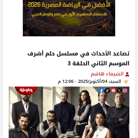
تصاعد الأحداث في مسلسل حلم أشرف
الموسم الثاني الحلقة 3
الشيماء هاشم
السبت 04/أكتوبر/2025 - 12:06 م