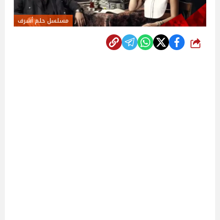
مسلسل حلم أشرف
شارك