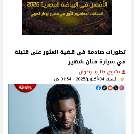
تطورات صادمة في قضية العثور على قتيلة
في سيارة فنان شهير
نشوى طارق رضوان
السبت 04/أكتوبر/2025 - 01:54 ص