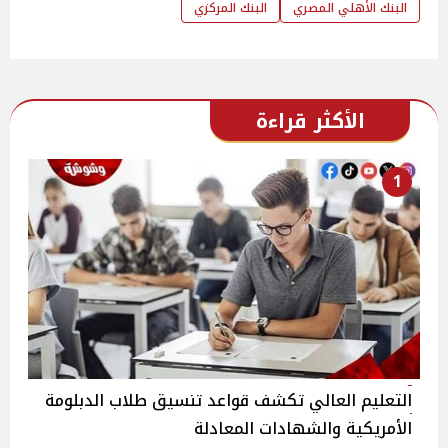
البنك الأهلي المصري
البنك المركزي
الأكثر قراءة
1
التعليم العالي تكشف قواعد تنسيق طلاب الدبلومة
الأمريكية والشهادات المعادلة