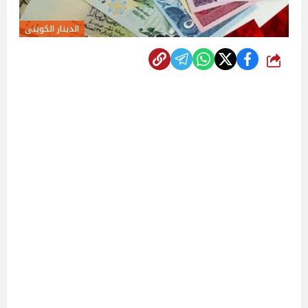
الدينار الكويتى
شارك