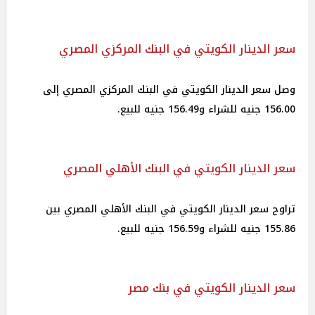
سعر الدينار الكويتي في البنك المركزي المصري
وصل سعر الدينار الكويتي في البنك المركزي المصري إلى
156.00 جنيه للشراء و156.49 جنيه للبيع.
سعر الدينار الكويتي في البنك الأهلي المصري
تراوح سعر الدينار الكويتي في البنك الأهلي المصري بين
155.86 جنيه للشراء و156.59 جنيه للبيع.
سعر الدينار الكويتي في بنك مصر