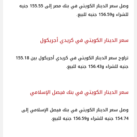
وصل سعر الدينار الكويتي في بنك مصر إلى 155.55 جنيه
للشراء و156.59 جنيه للبيع.
سعر الدينار الكويتي في كريدي أجريكول
تراوح سعر الدينار الكويتي في كريدي أجريكول بين 155.18
جنيه للشراء و156.43 جنيه للبيع.
سعر الدينار الكويتي في بنك فيصل الإسلامي
وصل سعر الدينار الكويتي في بنك فيصل الإسلامي إلى
154.74 جنيه للشراء و156.59 جنيه للبيع.