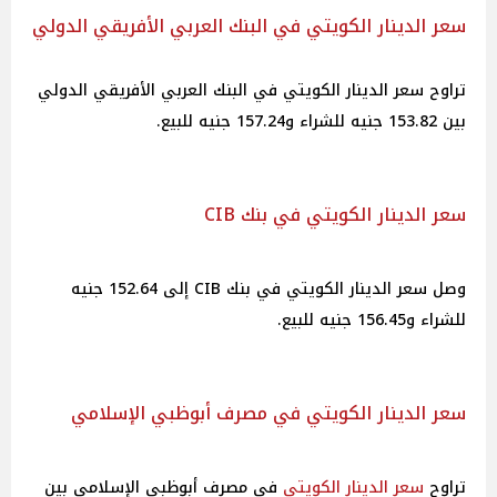
سعر الدينار الكويتي في البنك العربي الأفريقي الدولي
تراوح سعر الدينار الكويتي في البنك العربي الأفريقي الدولي
بين 153.82 جنيه للشراء و157.24 جنيه للبيع.
سعر الدينار الكويتي في بنك CIB
وصل سعر الدينار الكويتي في بنك CIB إلى 152.64 جنيه
للشراء و156.45 جنيه للبيع.
سعر الدينار الكويتي في مصرف أبوظبي الإسلامي
تراوح
سعر الدينار الكويتي
في مصرف أبوظبي الإسلامي بين