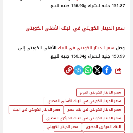
151.87 جنيه للشراء و156.90 جنيه للبيع.
سعر الدينار الكويتي في البنك الأهلي الكويتي
وصل
سعر الدينار الكويتي في البنك
الأهلي الكويتي إلى
150.99 جنيه للشراء و156.34 جنيه للبيع.
شارك
سعر الدينار الكويتي اليوم
سعر الدينار الكويتي في البنك الأهلي المصري
سعر الدينار الكويتي في بنك مصر
سعر الدينار الكويتي في البنك
سعر الدينار الكويتي في البنك المركزي المصري
البنك المركزى المصرى
سعر الدينار الكويتي