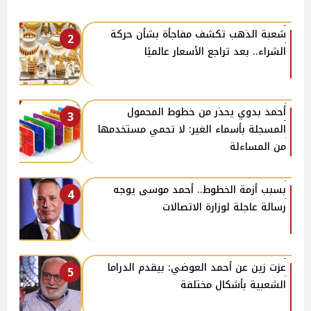
شعبة الذهب تكشف مفاجأة بشأن حركة
2
الشراء.. بعد تراجع الأسعار عالميًا
أحمد بدوي يحذر من خطوط المحمول
3
المسجلة بأسماء الغير: لا تحمي مستخدمها
من المساءلة
بسبب أزمة الخطوط.. أحمد موسى يوجه
4
رسالة عاجلة لوزارة الاتصالات
عزت زين عن أحمد العوضي: بيقدم الدراما
5
الشعبية بأشكال مختلفة