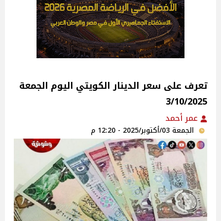
تعرف على سعر الدينار الكويتي اليوم الجمعة
3/10/2025
عمر أحمد
الجمعة 03/أكتوبر/2025 - 12:20 م