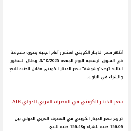
أظهر سعر الدينار الكويتي استقرار أمام الجنيه بصورة ملحوظة
في السوق الرسمية اليوم الجمعة 3/10/2025، وخلال السطور
التالية ترصد"وشوشة" سعر الدينار الكويتي مقابل الجنيه للبيع
والشراء في البنوك.
سعر الدينار الكويتي في المصرف العربي الدولي AIB
تراوح سعر الدينار الكويتي في المصرف العربي الدولي بين
156.06 جنيه للشراء و156.48 جنيه للبيع.