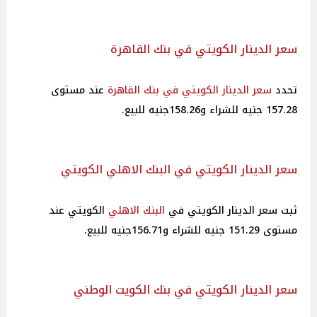
سعر الدينار الكويتي في بنك القاهرة
تحدد
سعر الدينار الكويتي في بنك القاهرة
عند مستوى
157.28 جنيه للشراء و158.26جنيه للبيع.
سعر الدينار الكويتي في البنك الاهلي الكويتي
ثبت سعر الدينار الكويتي في
البنك الاهلي
الكويتي عند
مستوى 151.29 جنيه للشراء و156.71جنيه للبيع.
سعر الدينار الكويتي في بنك الكويت الوطني