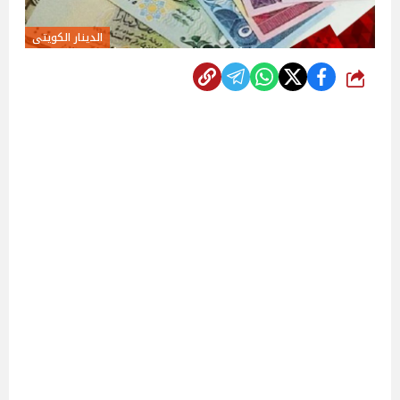
الدينار الكويتى
شارك