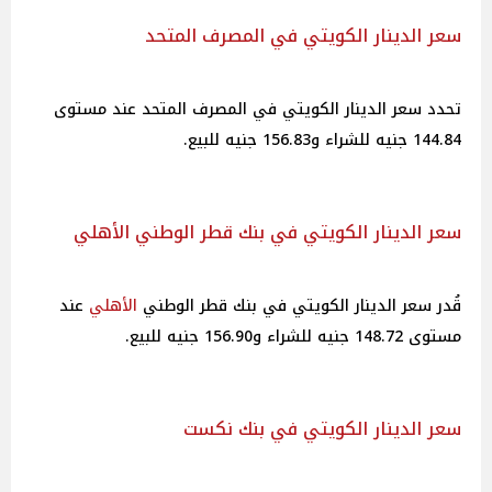
سعر الدينار الكويتي في المصرف المتحد
تحدد سعر الدينار الكويتي في المصرف المتحد عند مستوى
144.84 جنيه للشراء و156.83 جنيه للبيع.
سعر الدينار الكويتي في بنك قطر الوطني الأهلي
قُدر سعر الدينار الكويتي في بنك قطر الوطني
الأهلي
عند
مستوى 148.72 جنيه للشراء و156.90 جنيه للبيع.
سعر الدينار الكويتي في بنك نكست