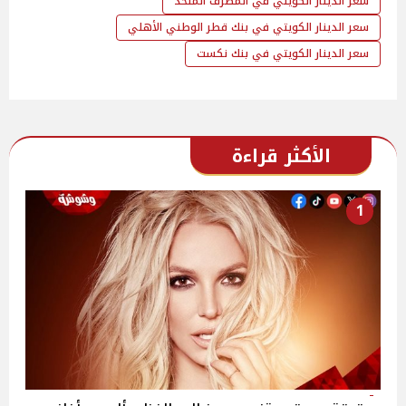
سعر الدينار الكويتي في المصرف المتحد
سعر الدينار الكويتي في بنك قطر الوطني الأهلي
سعر الدينار الكويتي في بنك نكست
الأكثر قراءة
1