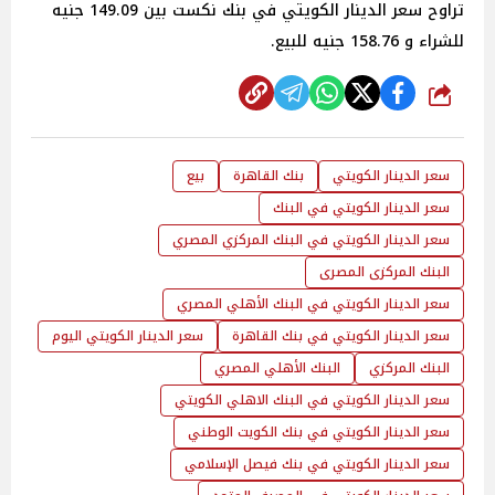
تراوح سعر الدينار الكويتي في بنك نكست بين 149.09 جنيه
للشراء و 158.76 جنيه للبيع.
شارك
سعر الدينار الكويتي
بنك القاهرة
بيع
سعر الدينار الكويتي في البنك
سعر الدينار الكويتي في البنك المركزي المصري
البنك المركزى المصرى
سعر الدينار الكويتي في البنك الأهلي المصري
سعر الدينار الكويتي في بنك القاهرة
سعر الدينار الكويتي اليوم
البنك المركزي
البنك الأهلي المصري
سعر الدينار الكويتي في البنك الاهلي الكويتي
سعر الدينار الكويتي في بنك الكويت الوطني
سعر الدينار الكويتي في بنك فيصل الإسلامي