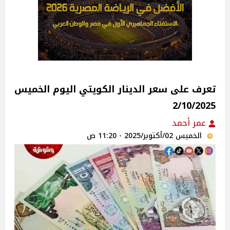
تعرف على سعر الدينار الكويتي اليوم الخميس
2/10/2025
عمر أحمد
الخميس 02/أكتوبر/2025 - 11:20 ص