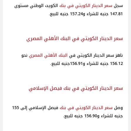
سجل
سعر الدينار الكويتي في بنك
الكويت الوطني مستوى
147.81 جنيه للشراء و157.24 جنيه للبيع.
سعر الدينار الكويتي في البنك الأهلي المصري
ناهز سعر الدينار الكويتي في
البنك الأهلي المصري
نحو
156.12 جنيه للشراء و156.91جنيه للبيع.
سعر الدينار الكويتي في بنك فيصل الإسلامي
وصل
سعر الدينار الكويتي في بنك
فيصل الإسلامي إلى 155
جنيه للشراء و156.90 جنيه للبيع.