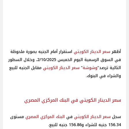
أظهر
سعر الدينار الكويتي
استقرار أمام الجنيه بصورة ملحوظة
في السوق الرسمية اليوم الخميس 2/10/2025، وخلال السطور
التالية ترصد"
وشوشة
"
سعر الدينار الكويتي
مقابل الجنيه للبيع
والشراء في البنوك.
سعر الدينار الكويتي في البنك المركزي المصري
سجل
سعر الدينار الكويتي
في
البنك المركزي المصري
مستوى
156.34 جنيه للشراء و156.86 جنيه للبيع.