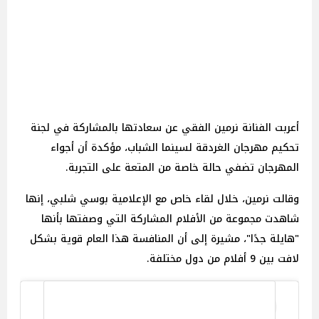
أعربت الفنانة نرمين الفقي عن سعادتها بالمشاركة في لجنة
تحكيم مهرجان الغردقة لسينما الشباب، مؤكدة أن أجواء
المهرجان تضفي حالة خاصة من المتعة على التجربة.
وقالت نرمين، خلال لقاء خاص مع الإعلامية بوسي شلبي، إنها
شاهدت مجموعة من الأفلام المشاركة التي وصفتها بأنها
"هايلة جدًا"، مشيرة إلى أن المنافسة هذا العام قوية بشكل
لافت بين 9 أفلام من دول مختلفة.