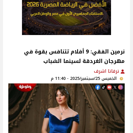
نرمين الفقي: 9 أفلام تتنافس بقوة في
مهرجان الغردقة لسينما الشباب
نرفانا اشرف
الخميس 25/سبتمبر/2025 - 11:40 م