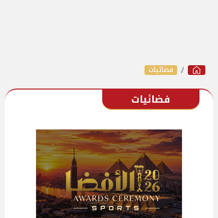
فضائيات
فضائيات