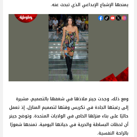
يمنحها الإشباع الإبداعي الذي تبحث عنه.
ومع ذلك، وجدت جينر ملاذها في شغفها بالتصميم، مشيرة
إلى رغبتها الجادة في تكريس وقتها لتصميم المنازل، إذ تعمل
حاليًا على بناء منزلها الخاص في الولايات المتحدة. وتوضح جينر
أن لحظات البساطة والحرية في حياتها اليومية، تمنحها شعورًا
بالراحة النفسية.