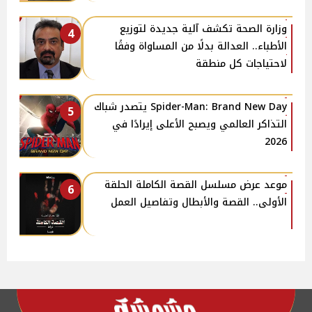
وزارة الصحة تكشف آلية جديدة لتوزيع
4
الأطباء.. العدالة بدلًا من المساواة وفقًا
لاحتياجات كل منطقة
Spider-Man: Brand New Day يتصدر شباك
5
التذاكر العالمي ويصبح الأعلى إيرادًا في
2026
موعد عرض مسلسل القصة الكاملة الحلقة
6
الأولى.. القصة والأبطال وتفاصيل العمل