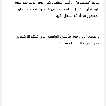
موقع "فيسبوك" أن أحد الفنانين كبار السن يردد منذ فترة
طويلة أن عادل إمام استبعده من المسرحية بسبب تجاوب
الجمهور مع أدائه بشكل أكبر.
وأضاف: "لأول مرة سأحكي الواقعة التي شهدها كثيرون،
حتى يعرف الناس الحقيقة".