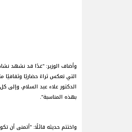
وأضاف الوزير: "غدًا قد نشهد نشاطًا
التي تعكس ثراءً حضاريًا وثقافيًا م
الدكتور علاء عبد السلام، وإلى كل أف
بهذه المناسبة".
واختتم حديثه قائلًا: "أتمنى أن ت