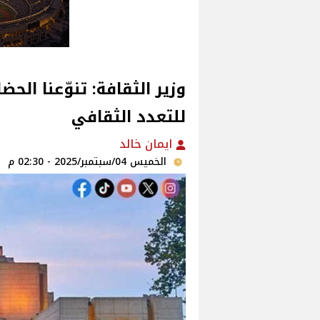
وزير الثقافة: تنوّعنا الح
للتعدد الثقافي‎
ايمان خالد
الخميس 04/سبتمبر/2025 - 02:30 م