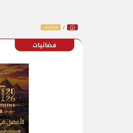
فضائيات
فضائيات