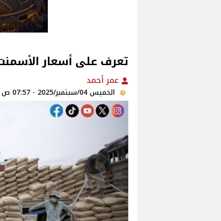
تعرف على أسعار الأسمنت اليو
عمر أحمد
الخميس 04/سبتمبر/2025 - 07:57 ص