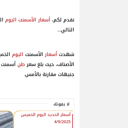
نقدم لكم،
أسعار
الأسمنت
اليوم
التالي...
شهدت
أسعار
الأسمنت
اليوم
الخمي
الأصناف، حيث بلغ سعر
طن
أسمنت الر
جنيهات مقارنة بالأمس.
لا يفوتك
أسعار الحديد اليوم الخميس
4/9/2025