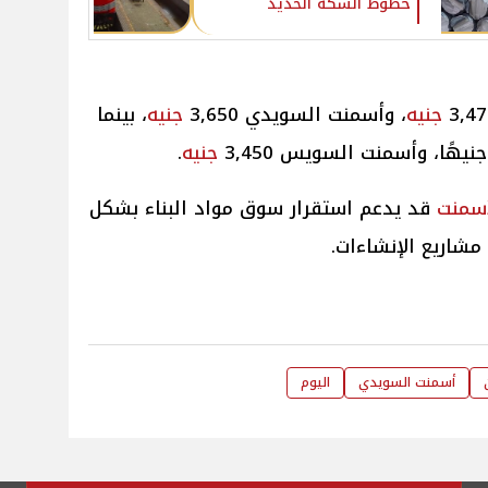
خطوط السكة الحديد
جنيه
، وأسمنت السويدي 3,650
جنيه
، بينما
جنيه
.
أسمنت
قد يدعم استقرار سوق مواد البناء بشكل
مشاريع الإنشاءات.
أسمنت السويدي
اليوم