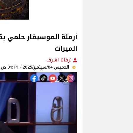
أرملة الموسيقار حلمي ب
الميراث
نرفانا اشرف
الخميس 04/سبتمبر/2025 - 01:11 ص