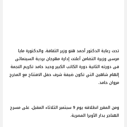
تحت رعاية الدكتور أحمد هنو وزير الثقافة، والدكتورة مايا
مرسى وزيرة التضامن أعلنت إدارة مهرجان بردية السينمائى
فى دورته الثانية دورة الكاتب الكبير وحيد حامد تكريم النجمة
إلهام شاهين التي تكون ضيفة شرف حفل الافتتاح مع المخرج
مروان حامد.
ومن المقرر انطلاقه يوم 9 سبتمبر الثلاثاء المقبل، على مسرح
الهناجر بدار الأوبرا المصرية.