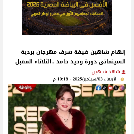
إلهام شاهين ضيفة شرف مهرجان بردية
السينمائى دورة وحيد حامد ..الثلاثاء المقبل
شهد شاهين
الأربعاء 03/سبتمبر/2025 - 10:18 م