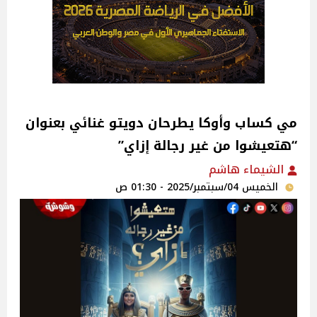
مي كساب وأوكا يطرحان دويتو غنائي بعنوان
“هتعيشوا من غير رجالة إزاي”‎
الشيماء هاشم
الخميس 04/سبتمبر/2025 - 01:30 ص