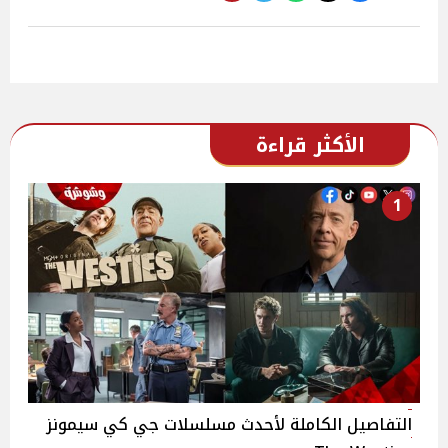
الأكثر قراءة
1
التفاصيل الكاملة لأحدث مسلسلات جي كي سيمونز