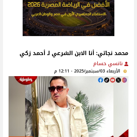
محمد نجاتي: أنا الابن الشرعي لـ أحمد زكي ‎
نانسي حسام
الأربعاء 03/سبتمبر/2025 - 12:11 م