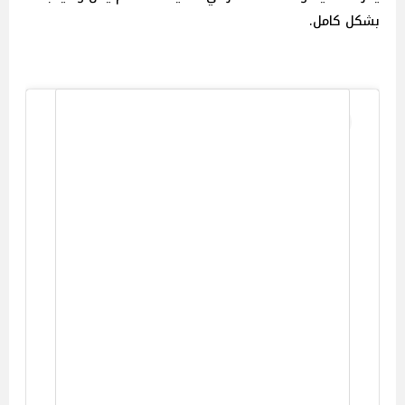
بشكل كامل.
View this post on Instagram