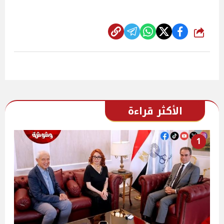
شارك
الأكثر قراءة
1