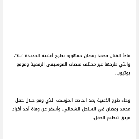
فاجأ الفنان محمد رمضان جمهوره بطرح أغنيته الجديدة “يلا”،
والتي طرحها عبر مختلف منصات الموسيقى الرقمية وموقع
يوتيوب.
وجاء طرح الأغنية بعد الحادث المؤسف الذي وقع خلال حفل
محمد رمضان في الساحل الشمالي، وأسفر عن وفاة أحد أفراد
فريق تنظيم الحفل.