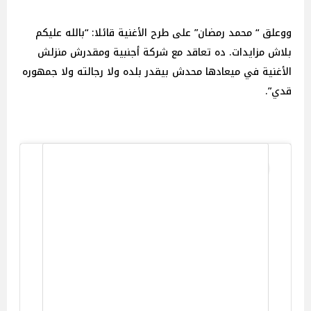
ووعلق “ محمد رمضان” على طرح الأغنية قائلا: “بالله عليكم
بلاش مزايدات. ده تعاقد مع شركة أجنبية ومقدرش منزلش
الأغنية في ميعادها محدش بيقدر بلده ولا رجالته ولا جمهوره
قدي”.