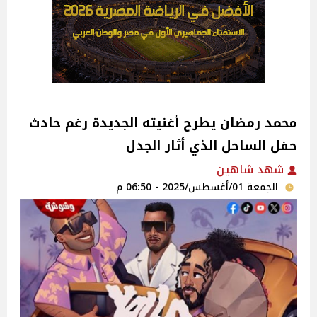
محمد رمضان يطرح أغنيته الجديدة رغم حادث
حفل الساحل الذي أثار الجدل‎
شهد شاهين
الجمعة 01/أغسطس/2025 - 06:50 م