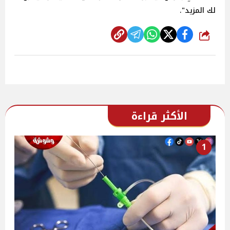
لك المزيد".
شارك
الأكثر قراءة
1