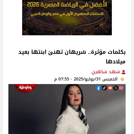
بكلمات مؤثرة.. شريهان تهنئ ابنتها بعيد
ميلادها ‎
شهد شاهين
الخميس 31/يوليو/2025 - 07:55 م