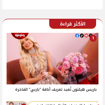
الأكثر قراءة
1
باريس هيلتون تُعيد تعريف أناقة "باربي" الفاخرة