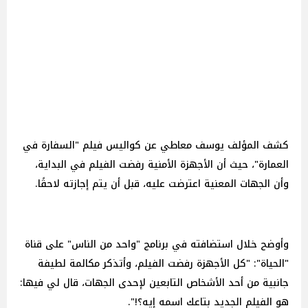
كشف المؤلف يوسف معاطي عن كواليس فيلم "السفارة في
العمارة"، حيث أن الأجهزة الأمنية رفضت الفيلم في البداية،
وأن الجهات المعنية اعترضت عليه، قبل أن يتم إجازته لاحقًا.
وأوضح خلال استضافته في برنامج "واحد من الناس" على قناة
"الحياة": "كل الأجهزة رفضت الفيلم، وأتذكر مكالمة لطيفة
جانبية من أحد الأشخاص التابعين لإحدى الجهات، قال لي فيها:
هو الفيلم الجديد بتاعك اسمه إيه؟!".