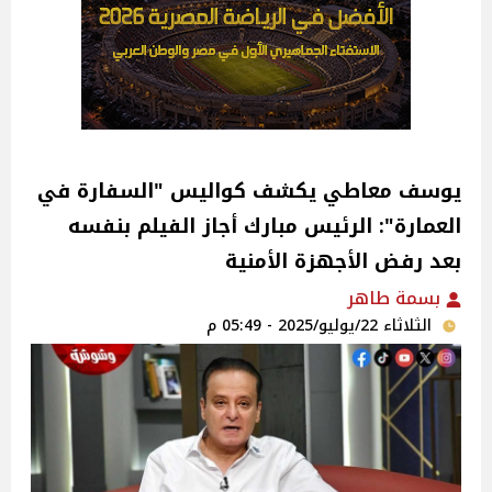
يوسف معاطي يكشف كواليس "السفارة في
العمارة": الرئيس مبارك أجاز الفيلم بنفسه
بعد رفض الأجهزة الأمنية‎
بسمة طاهر
الثلاثاء 22/يوليو/2025 - 05:49 م