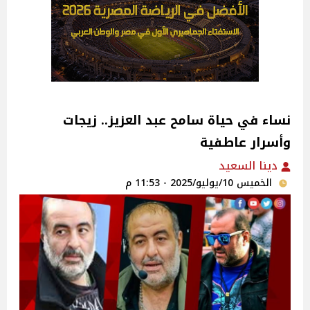
نساء في حياة سامح عبد العزيز.. زيجات
وأسرار عاطفية
دينا السعيد
الخميس 10/يوليو/2025 - 11:53 م