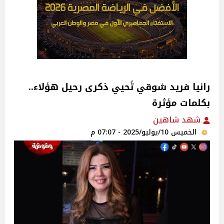
رانيا فريد شوقي تُحيي ذكرى رحيل هؤلاء..
بكلمات مؤثرة ‎
شهد شاهين
الخميس 10/يوليو/2025 - 07:07 م