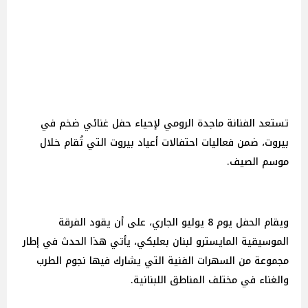
تستعد الفنانة ماجدة الرومي لإحياء حفل غنائي ضخم في
بيروت، ضمن فعاليات احتفالات أعياد بيروت التي تُقام خلال
موسم الصيف.
ويقام الحفل يوم 8 يوليو الجاري، على أن يقود الفرقة
الموسيقية المايسترو لبنان بعلبكي، يأتي هذا الحدث في إطار
مجموعة من السهرات الفنية التي يشارك فيها نجوم الطرب
والغناء في مختلف المناطق اللبنانية.