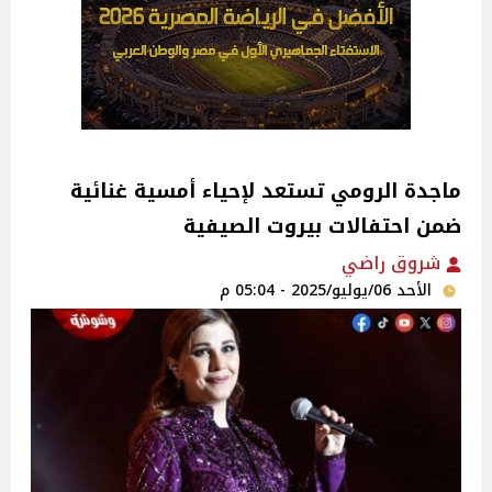
ماجدة الرومي تستعد لإحياء أمسية غنائية
ضمن احتفالات بيروت الصيفية‎
شروق راضي
الأحد 06/يوليو/2025 - 05:04 م