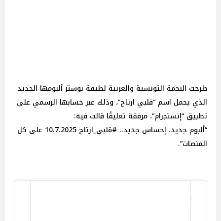
طرحت النجمة التونسية والعربية لطيفة بوستر ألبومها الجديد
الذي يحمل اسم “قلبي ارتاح”، وذلك عبر حسابها الرسمي على
تطبيق “إنستجرام”، مرفقة تعليقًا قالت فيه:
“ألبوم جديد، إحساس جديد.. #قلبي_ارتاح 10.7.2025 على كل
المنصات”.