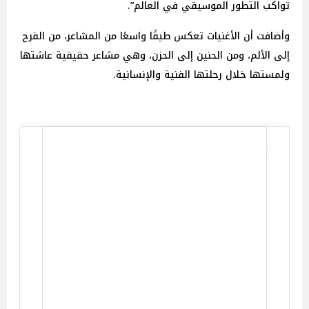
تواكب التطور الموسيقي في العالم”.
وأضافت أن الأغنيات تعكس طيفًا واسعًا من المشاعر، من الفرح
إلى الألم، ومن الحنين إلى الحزن، وهي مشاعر حقيقية عاشتها
ولمستها خلال رحلتها الفنية والإنسانية.