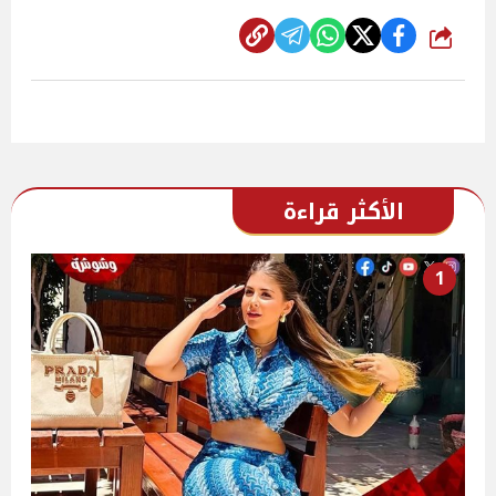
شارك
الأكثر قراءة
1