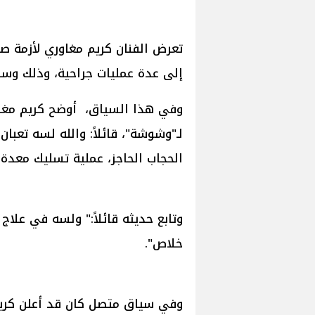
تعرض الفنان كريم مغاوري لأزمة
إلى عدة عمليات جراحية، وذلك و
وفي هذا السياق، أوضح كريم مغا
الحجاب الحاجز، عملية تسليك معدة
خلاص".
وفي سياق متصل كان قد أعلن كري