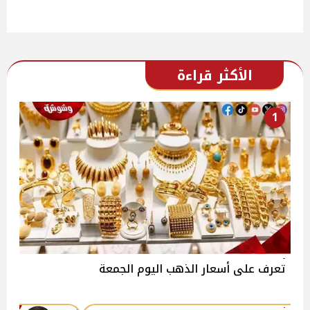
الأكثر قراءة
1
تعرف على أسعار الذهب اليوم الجمعة