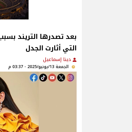
بعد تصدرها التريند بسبب 
التي أثارت الجدل‎
دينا إسماعيل
الجمعة 13/يونيو/2025 - 03:37 م