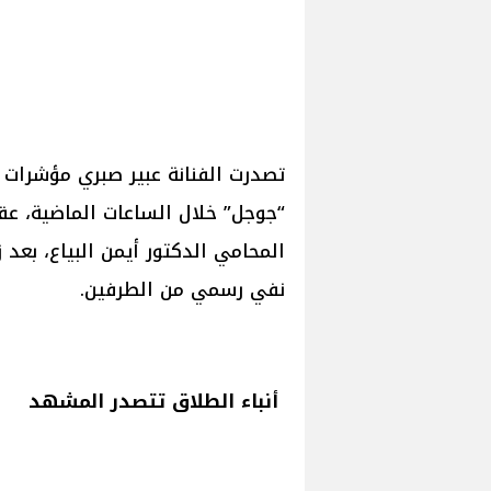
تصدرت الفنانة عبير صبري مؤشرات 
“جوجل” خلال الساعات الماضية، عقب
نفي رسمي من الطرفين.
أنباء الطلاق تتصدر المشهد