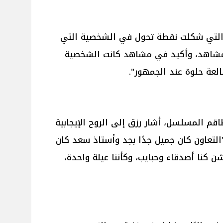
التي شكلت نقطة تحول في الشخصية التي
مشاهد، وأكيد في مشاهد كانت الشخصية
لعة حلوة عند الجمهور".
قم المسلسل، أشار رزق إلى الروح الإيجابية
"التعاون كان جميل جدًا بجد وأستاذ سعد كان
 كنا أصدقاء وحبايب، وكأننا عيلة واحدة،