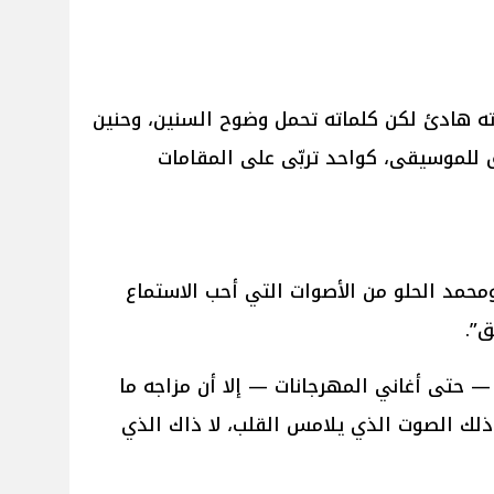
ه هادئ لكن كلماته تحمل وضوح السنين، وحنين
ق للموسيقى، كواحد تربّى على المقامات
محمد الحلو من الأصوات التي أحب الاستماع
ق”.
— حتى أغاني المهرجانات — إلا أن مزاجه ما
 ذلك الصوت الذي يلامس القلب، لا ذاك الذي