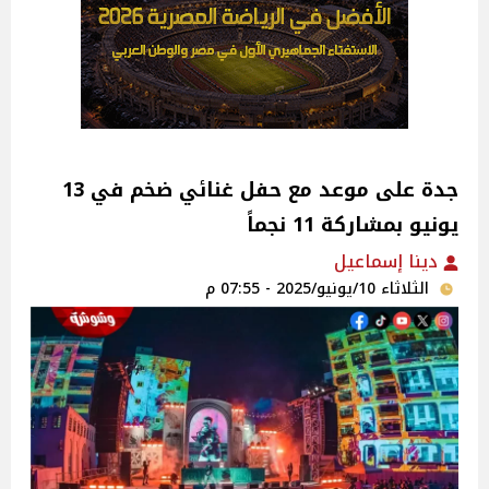
جدة على موعد مع حفل غنائي ضخم في 13
يونيو بمشاركة 11 نجماً‎
دينا إسماعيل
الثلاثاء 10/يونيو/2025 - 07:55 م