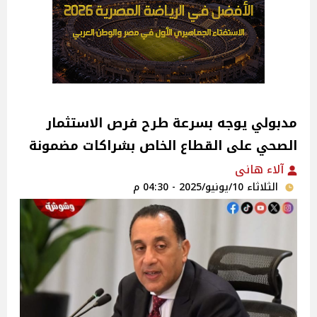
مدبولي يوجه بسرعة طرح فرص الاستثمار
الصحي على القطاع الخاص بشراكات مضمونة
آلاء هانى
الثلاثاء 10/يونيو/2025 - 04:30 م