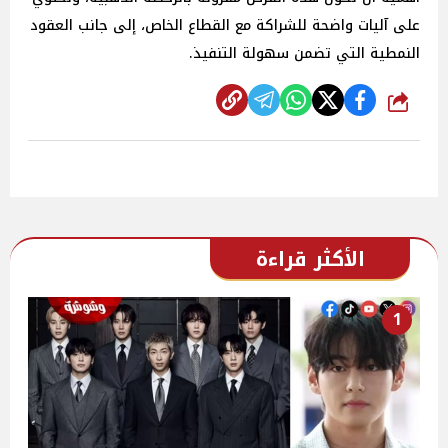
على آليات واضحة للشراكة مع القطاع الخاص، إلى جانب العقود
النمطية التي تضمن سهولة التنفيذ.
شارك
الأكثر قراءة
1