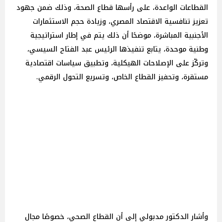
القطاعات الواعدة، على رأسها قطاع الصحة، وذلك ضمن جهود
تعزيز تنافسية الاقتصاد المصري، وزيادة حجم الاستثمارات
الأجنبية المباشرة، موضحًا أن ذلك يتم في إطار استراتيجية
وطنية موحدة، يتابع تنفيذها الرئيس عبد الفتاح السيسي،
وتركّز على الإصلاحات الهيكلية، وتطبيق سياسات اقتصادية
مستقرة، وتحفيز القطاع الخاص، وتسريع التحول الرقمي.
وأشار الدكتور مدبولي إلى أن القطاع الصحي، خصوصًا مجال