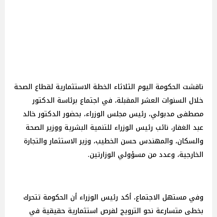
ناقشت الحكومة اليوم الثلاثاء الخطة الاستثمارية لقطاع الصحة
خلال السنوات العشر المقبلة، في اجتماع برئاسة الدكتور
مصطفى مدبولي، رئيس مجلس الوزراء، بحضور الدكتور خالد
عبد الغفار، نائب رئيس الوزراء للتنمية البشرية ووزير الصحة
والسكان، والمهندس حسن الخطيب، وزير الاستثمار والتجارة
الخارجية، وعدد من مسؤولي الوزارتين.
وفي مستهل الاجتماع، أكد رئيس الوزراء أن الحكومة تتحرك
بخطى متسارعة نحو الترويج لفرص استثمارية حقيقية في