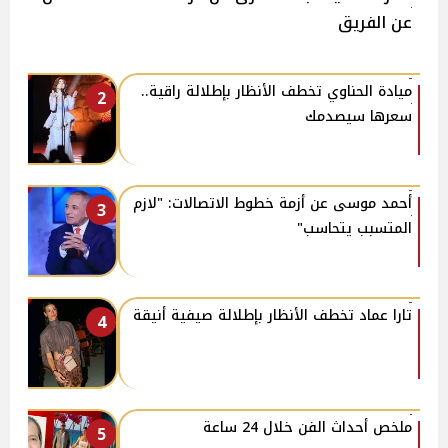
عن الفريق
ميادة الحناوي تخطف الأنظار بإطلالة راقية..
2
سعرها سيصدمك
أحمد موسى عن أزمة خطوط الاتصالات: "لازم
3
المتسبب يتحاسب"
تارا عماد تخطف الأنظار بإطلالة صيفية أنيقة
4
ملخص أحداث الفن خلال 24 ساعة
5