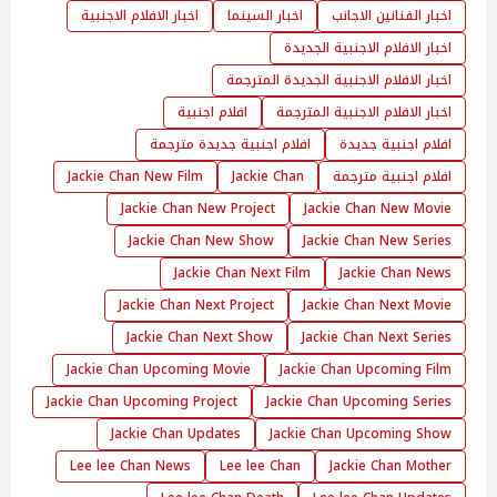
اخبار الفنانين الاجانب
اخبار السينما
اخبار الافلام الاجنبية
اخبار الافلام الاجنبية الجديدة
اخبار الافلام الاجنبية الجديدة المترجمة
اخبار الافلام الاجنبية المترجمة
افلام اجنبية
افلام اجنبية جديدة
افلام اجنبية جديدة مترجمة
افلام اجنبية مترجمة
Jackie Chan
Jackie Chan New Film
Jackie Chan New Project
Jackie Chan New Movie
Jackie Chan New Show
Jackie Chan New Series
Jackie Chan Next Film
Jackie Chan News
Jackie Chan Next Project
Jackie Chan Next Movie
Jackie Chan Next Show
Jackie Chan Next Series
Jackie Chan Upcoming Movie
Jackie Chan Upcoming Film
Jackie Chan Upcoming Project
Jackie Chan Upcoming Series
Jackie Chan Updates
Jackie Chan Upcoming Show
Lee lee Chan News
Lee lee Chan
Jackie Chan Mother