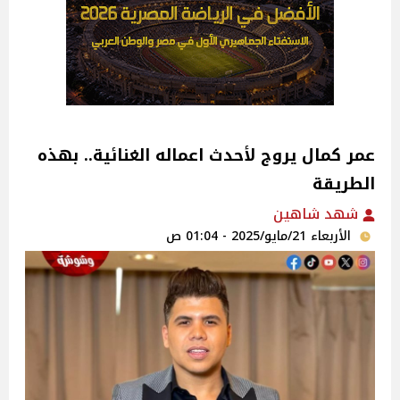
عمر كمال يروج لأحدث اعماله الغنائية‎.. بهذه
الطريقة
شهد شاهين
الأربعاء 21/مايو/2025 - 01:04 ص