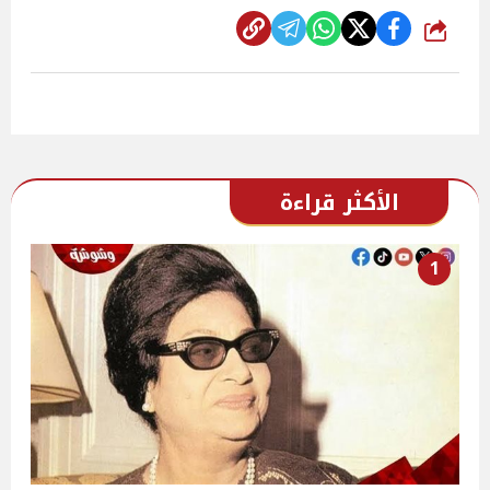
شارك
الأكثر قراءة
1