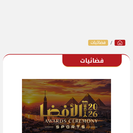
فضائيات
فضائيات