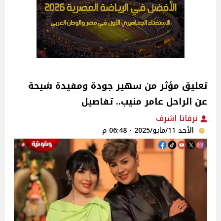
تعليق مؤثر من سهير جودة ومفيدة شيحة
عن الراحل عامر منيب.. تفاصيل
نرفانا اشرف
الأحد 11/مايو/2025 - 06:48 م