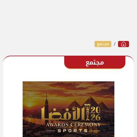
مجتمع
مجتمع