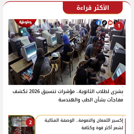
الأكثر قراءة
1
بشرى لطلاب الثانوية.. مؤشرات تنسيق 2026 تكشف
مفاجآت بشأن الطب والهندسة
إكسير اللمعان والنعومة.. الوصفة المثالية
2
لشعر أكثر قوة وكثافة