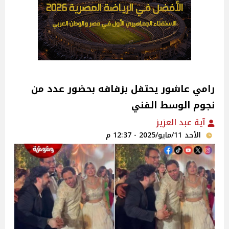
رامي عاشور يحتفل بزفافه بحضور عدد من
نجوم الوسط الفني
آية عبد العزيز
الأحد 11/مايو/2025 - 12:37 م