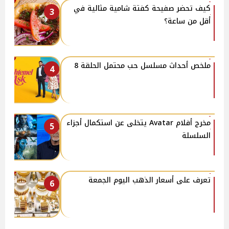
كيف تحضر صفيحة كفتة شامية مثالية في
3
أقل من ساعة؟
ملخص أحداث مسلسل حب محتمل الحلقة 8
4
مخرج أفلام Avatar يتخلى عن استكمال أجزاء
5
السلسلة
تعرف على أسعار الذهب اليوم الجمعة
6