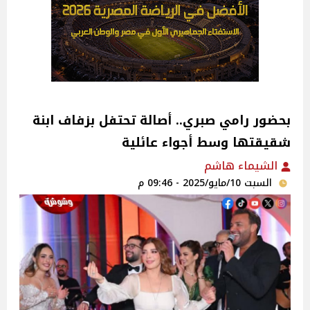
بحضور رامي صبري.. أصالة تحتفل بزفاف ابنة
شقيقتها وسط أجواء عائلية
الشيماء هاشم
السبت 10/مايو/2025 - 09:46 م