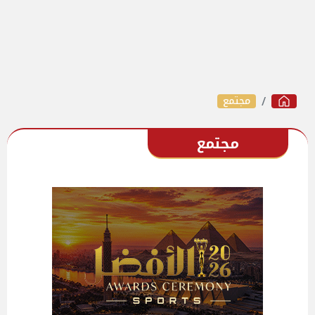
مجتمع
مجتمع