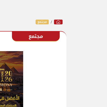
مجتمع
مجتمع