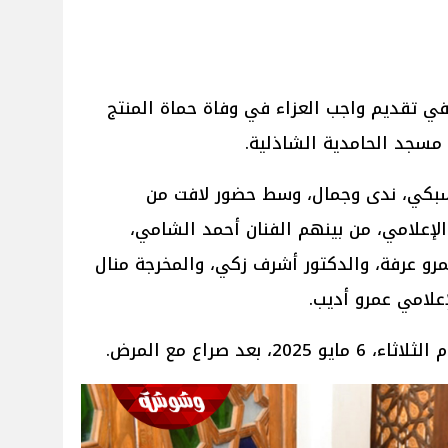
في تقديم واجب العزاء في وفاة حماة المنتج
مسجد الحامدية الشاذلية.
لسبكي، ندى وجمال، وسط حضور لافت من
إعلامي، من بينهم الفنان أحمد الشامي،
 عمرو عرفة، والدكتور أشرف زكي، والمخرجة منال
علامي عمرو أديب.
بعد صراع مع المرض.