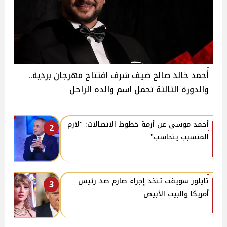
أحمد خالد صالح ضيف شرف افتتاح مهرجان بردية..
والدورة الثالثة تحمل اسم والده الراحل
أحمد موسى عن أزمة خطوط الاتصالات: "لازم
2
المتسبب يتحاسب"
تايلور سويفت تتخذ إجراء صارم ضد رئيس
3
أمريكا والبيت الأبيض