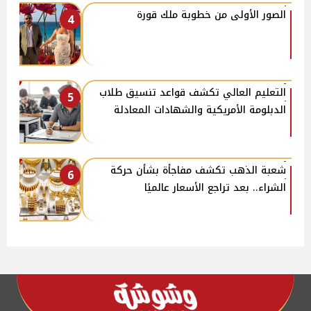
الصور الأولى من خطوبة ملك قورة
4
التعليم العالي تكشف قواعد تنسيق طلاب
5
الدبلومة الأمريكية والشهادات المعادلة
شعبة الذهب تكشف مفاجأة بشأن حركة
6
الشراء.. بعد تراجع الأسعار عالميًا