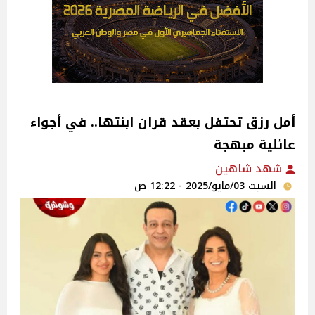
أمل رزق تحتفل بعقد قران ابنتها.. في أجواء
عائلية مبهجة ‎
شهد شاهين
السبت 03/مايو/2025 - 12:22 ص