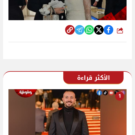
شارك
الأكثر قراءة
1