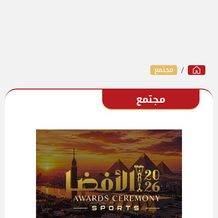
مجتمع
مجتمع