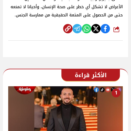
الأعراض لا تشكل أي خطر على صحة الإنسان، وأحيانا لا تمنعه
حتى من الحصول على المتعة الحقيقية من ممارسة الجنس.
شارك
الأكثر قراءة
1