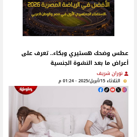
عطس وضحك هستيري وبكاء.. تعرف على
أعراض ما بعد النشوة الجنسية
نوران شريف
الثلاثاء 15/أبريل/2025 - 01:24 م