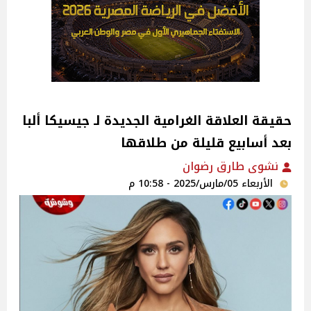
حقيقة العلاقة الغرامية الجديدة لـ جيسيكا ألبا
بعد أسابيع قليلة من طلاقها
نشوى طارق رضوان
الأربعاء 05/مارس/2025 - 10:58 م