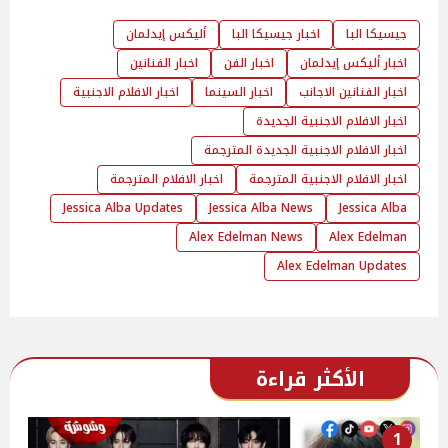
جيسيكا البا
اخبار جيسيكا البا
أليكس إيدلمان
اخبار أليكس إيدلمان
اخبار الفن
اخبار الفنانين
اخبار الفنانين الاجانب
اخبار السينما
اخبار الافلام الاجنبية
اخبار الافلام الاجنبية الجديدة
اخبار الافلام الاجنبية الجديدة المترجمة
اخبار الافلام الاجنبية المترجمة
اخبار الافلام المترجمة
Jessica Alba Updates
Jessica Alba News
Jessica Alba
Alex Edelman News
Alex Edelman
Alex Edelman Updates
الأكثر قراءة
1