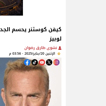
كيفن كوستنر يحسم الجدل 
لوبيز
نشوى طارق رضوان
الإثنين 20/يناير/2025 - 03:56 م