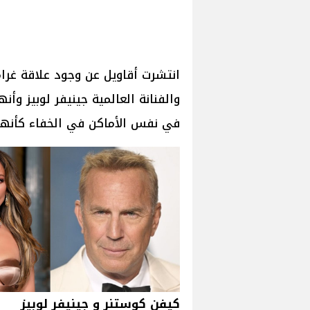
انتشرت أقاويل عن وجود علاقة غرا
والفنانة العالمية جينيفر لوبيز وأن
في نفس الأماكن في الخفاء كأنهم 
كيفن كوستنر و جينيفر لوبيز